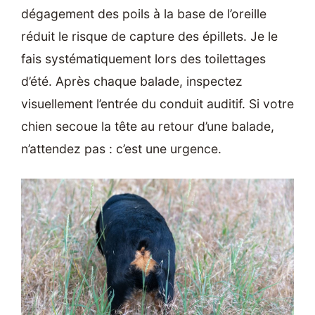
dégagement des poils à la base de l’oreille
réduit le risque de capture des épillets. Je le
fais systématiquement lors des toilettages
d’été. Après chaque balade, inspectez
visuellement l’entrée du conduit auditif. Si votre
chien secoue la tête au retour d’une balade,
n’attendez pas : c’est une urgence.