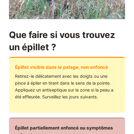
Que faire si vous trouvez
un épillet ?
Épillet visible dans le pelage, non enfoncé
Retirez-le délicatement avec les doigts ou une
pince à épiler en tirant dans le sens de la pointe.
Appliquez un antiseptique sur la zone si la peau a
été effleurée. Surveillez les jours suivants.
Épillet partiellement enfoncé ou symptômes