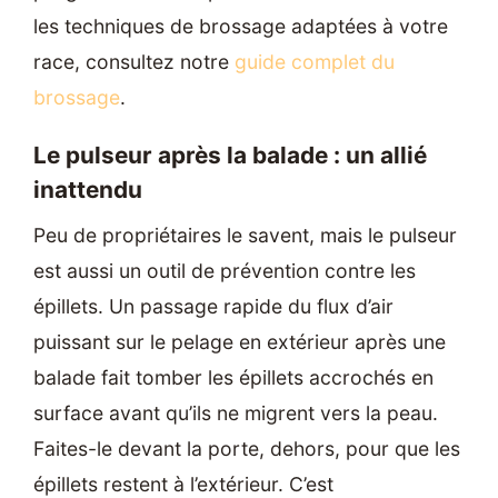
les techniques de brossage adaptées à votre
race, consultez notre
guide complet du
brossage
.
Le pulseur après la balade : un allié
inattendu
Peu de propriétaires le savent, mais le pulseur
est aussi un outil de prévention contre les
épillets. Un passage rapide du flux d’air
puissant sur le pelage en extérieur après une
balade fait tomber les épillets accrochés en
surface avant qu’ils ne migrent vers la peau.
Faites-le devant la porte, dehors, pour que les
épillets restent à l’extérieur. C’est