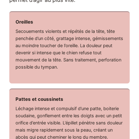
Oreilles
Secouements violents et répétés de la tête, tête
penchée d’un côté, grattage intense, gémissements
au moindre toucher de l’oreille. La douleur peut
devenir si intense que le chien refuse tout
mouvement de la tête. Sans traitement, perforation
possible du tympan.
Pattes et coussinets
Léchage intense et compulsif d’une patte, boiterie
soudaine, gonflement entre les doigts avec un petit
orifice d’entrée visible. L’épillet pénètre sans douleur
mais migre rapidement sous la peau, créant un
abcès qui peut cheminer le long du membre.