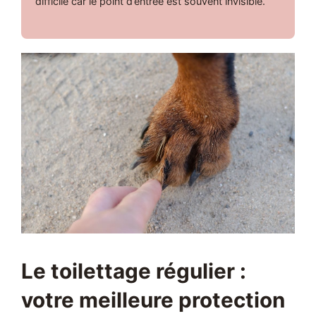
difficile car le point d’entrée est souvent invisible.
Le toilettage régulier :
votre meilleure protection