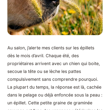
Au salon, j’alerte mes clients sur les épillets
dès le mois d’avril. Chaque été, des
propriétaires arrivent avec un chien qui boite,
secoue la tête ou se lèche les pattes
compulsivement sans comprendre pourquoi.
La plupart du temps, la réponse est là, cachée
dans le pelage ou déjà enfoncée sous la peau :
un épillet. Cette petite graine de graminée