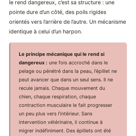
le rend dangereux, c’est sa structure : une
pointe dure d’un côté, des poils rigides
orientés vers l’arrière de l’autre. Un mécanisme
identique à celui d’un harpon.
Le principe mécanique qui le rend si
dangereux :
une fois accroché dans le
pelage ou pénétré dans la peau, l’épillet ne
peut avancer que dans un seul sens. Il ne
recule jamais. Chaque mouvement du
chien, chaque respiration, chaque
contraction musculaire le fait progresser
un peu plus vers l’intérieur. Sans
intervention vétérinaire, il continue à
migrer indéfiniment. Des épillets ont été