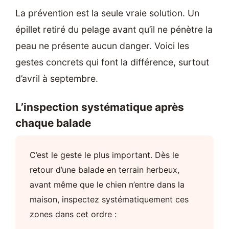
La prévention est la seule vraie solution. Un
épillet retiré du pelage avant qu’il ne pénètre la
peau ne présente aucun danger. Voici les
gestes concrets qui font la différence, surtout
d’avril à septembre.
L’inspection systématique après
chaque balade
C’est le geste le plus important. Dès le
retour d’une balade en terrain herbeux,
avant même que le chien n’entre dans la
maison, inspectez systématiquement ces
zones dans cet ordre :