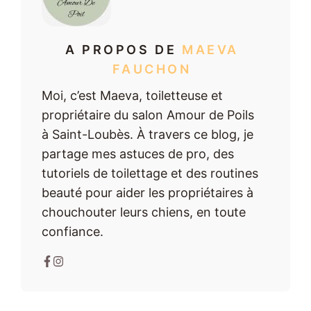
A PROPOS DE
MAEVA
FAUCHON
Moi, c’est Maeva, toiletteuse et
propriétaire du salon Amour de Poils
à Saint-Loubès. À travers ce blog, je
partage mes astuces de pro, des
tutoriels de toilettage et des routines
beauté pour aider les propriétaires à
chouchouter leurs chiens, en toute
confiance.