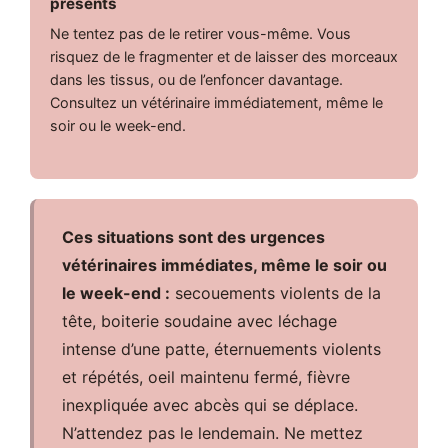
présents
Ne tentez pas de le retirer vous-même. Vous
risquez de le fragmenter et de laisser des morceaux
dans les tissus, ou de l’enfoncer davantage.
Consultez un vétérinaire immédiatement, même le
soir ou le week-end.
Ces situations sont des urgences
vétérinaires immédiates, même le soir ou
le week-end :
secouements violents de la
tête, boiterie soudaine avec léchage
intense d’une patte, éternuements violents
et répétés, oeil maintenu fermé, fièvre
inexpliquée avec abcès qui se déplace.
N’attendez pas le lendemain. Ne mettez