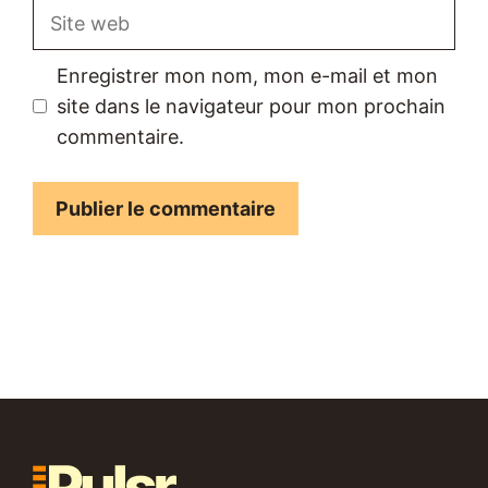
Site
web
Enregistrer mon nom, mon e-mail et mon
site dans le navigateur pour mon prochain
commentaire.