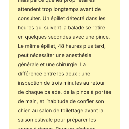
attendent trop longtemps avant de
consulter. Un épillet détecté dans les
heures qui suivent la balade se retire
en quelques secondes avec une pince.
Le même épillet, 48 heures plus tard,
peut nécessiter une anesthésie
générale et une chirurgie. La
différence entre les deux : une
inspection de trois minutes au retour
de chaque balade, de la pince à portée
de main, et l’habitude de confier son
chien au salon de toilettage avant la
saison estivale pour préparer les
zones à risque. Pour un séchage