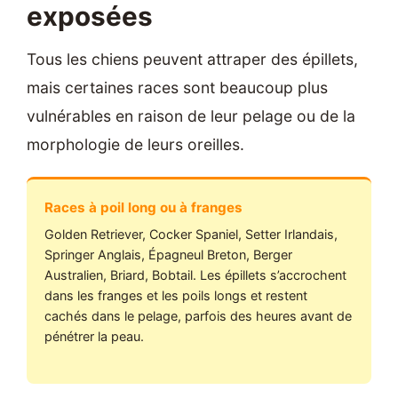
exposées
Tous les chiens peuvent attraper des épillets,
mais certaines races sont beaucoup plus
vulnérables en raison de leur pelage ou de la
morphologie de leurs oreilles.
Races à poil long ou à franges
Golden Retriever, Cocker Spaniel, Setter Irlandais,
Springer Anglais, Épagneul Breton, Berger
Australien, Briard, Bobtail. Les épillets s’accrochent
dans les franges et les poils longs et restent
cachés dans le pelage, parfois des heures avant de
pénétrer la peau.