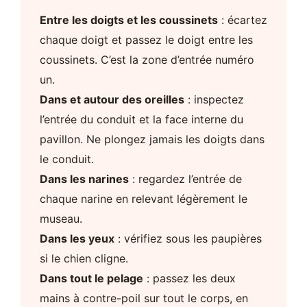
Entre les doigts et les coussinets
: écartez
chaque doigt et passez le doigt entre les
coussinets. C’est la zone d’entrée numéro
un.
Dans et autour des oreilles
: inspectez
l’entrée du conduit et la face interne du
pavillon. Ne plongez jamais les doigts dans
le conduit.
Dans les narines
: regardez l’entrée de
chaque narine en relevant légèrement le
museau.
Dans les yeux
: vérifiez sous les paupières
si le chien cligne.
Dans tout le pelage
: passez les deux
mains à contre-poil sur tout le corps, en