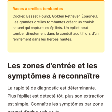
Races à oreilles tombantes
Cocker, Basset Hound, Golden Retriever, Épagneul.
Les grandes oreilles tombantes créent un couloir
naturel qui capture les épillets. Un épillet peut
tomber directement dans le conduit auditif lors d’un
reniflement dans les herbes hautes.
Les zones d’entrée et les
symptômes à reconnaître
La rapidité de diagnostic est déterminante.
Plus l’épillet est détecté tôt, plus son extraction
est simple. Connaître les symptômes par zone
permet d’agir au plus vite.