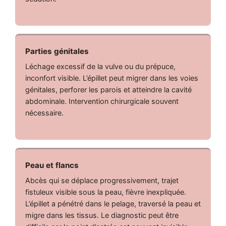
Parties génitales
Léchage excessif de la vulve ou du prépuce,
inconfort visible. L’épillet peut migrer dans les voies
génitales, perforer les parois et atteindre la cavité
abdominale. Intervention chirurgicale souvent
nécessaire.
Peau et flancs
Abcès qui se déplace progressivement, trajet
fistuleux visible sous la peau, fièvre inexpliquée.
L’épillet a pénétré dans le pelage, traversé la peau et
migre dans les tissus. Le diagnostic peut être