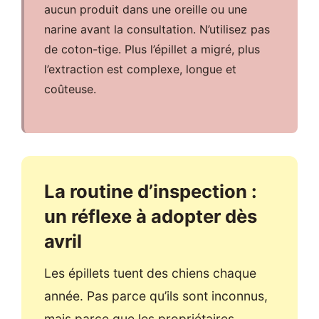
aucun produit dans une oreille ou une
narine avant la consultation. N’utilisez pas
de coton-tige. Plus l’épillet a migré, plus
l’extraction est complexe, longue et
coûteuse.
La routine d’inspection :
un réflexe à adopter dès
avril
Les épillets tuent des chiens chaque
année. Pas parce qu’ils sont inconnus,
mais parce que les propriétaires