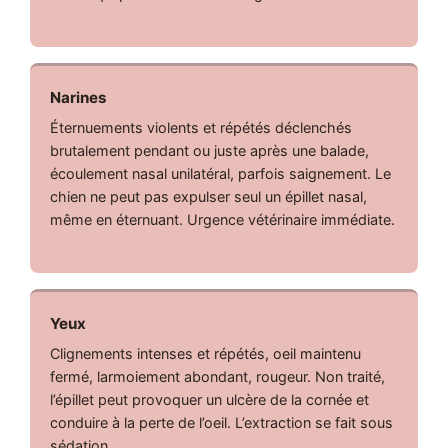
Narines
Éternuements violents et répétés déclenchés
brutalement pendant ou juste après une balade,
écoulement nasal unilatéral, parfois saignement. Le
chien ne peut pas expulser seul un épillet nasal,
même en éternuant. Urgence vétérinaire immédiate.
Yeux
Clignements intenses et répétés, oeil maintenu
fermé, larmoiement abondant, rougeur. Non traité,
l’épillet peut provoquer un ulcère de la cornée et
conduire à la perte de l’oeil. L’extraction se fait sous
sédation.