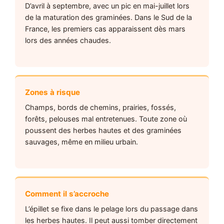
D’avril à septembre, avec un pic en mai-juillet lors
de la maturation des graminées. Dans le Sud de la
France, les premiers cas apparaissent dès mars
lors des années chaudes.
Zones à risque
Champs, bords de chemins, prairies, fossés,
forêts, pelouses mal entretenues. Toute zone où
poussent des herbes hautes et des graminées
sauvages, même en milieu urbain.
Comment il s’accroche
L’épillet se fixe dans le pelage lors du passage dans
les herbes hautes. Il peut aussi tomber directement