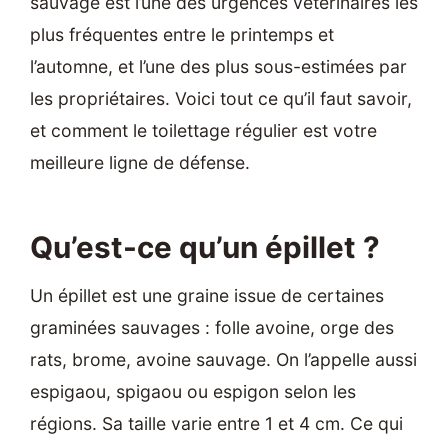
sauvage est l’une des urgences vétérinaires les
plus fréquentes entre le printemps et
l’automne, et l’une des plus sous-estimées par
les propriétaires. Voici tout ce qu’il faut savoir,
et comment le toilettage régulier est votre
meilleure ligne de défense.
Qu’est-ce qu’un épillet ?
Un épillet est une graine issue de certaines
graminées sauvages : folle avoine, orge des
rats, brome, avoine sauvage. On l’appelle aussi
espigaou, spigaou ou espigon selon les
régions. Sa taille varie entre 1 et 4 cm. Ce qui