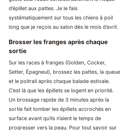
d’épillet aux pattes. Je le fais
systématiquement sur tous les chiens à poil
long que je reçois au salon dès le mois d’avril.
Brosser les franges après chaque
sortie
Sur les races à franges (Golden, Cocker,
Setter, Épagneul), brossez les pattes, la queue
et le poitrail après chaque balade estivale.
C’est là que les épillets se logent en priorité.
Un brossage rapide de 3 minutes après la
sortie fait tomber les épillets accrochés en
surface avant qu’ils n’aient le temps de
progresser vers la peau. Pour tout savoir sur