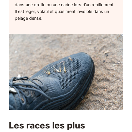
dans une oreille ou une narine lors d’un reniflement.
Il est léger, volatil et quasiment invisible dans un
pelage dense.
Les races les plus