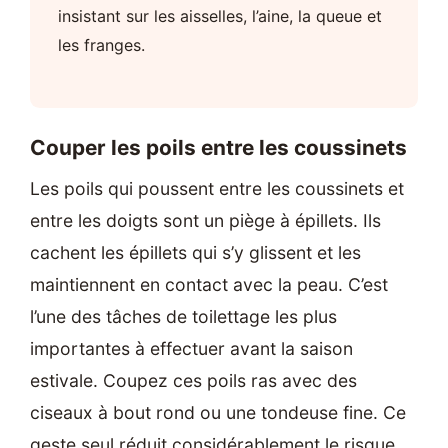
insistant sur les aisselles, l’aine, la queue et
les franges.
Couper les poils entre les coussinets
Les poils qui poussent entre les coussinets et
entre les doigts sont un piège à épillets. Ils
cachent les épillets qui s’y glissent et les
maintiennent en contact avec la peau. C’est
l’une des tâches de toilettage les plus
importantes à effectuer avant la saison
estivale. Coupez ces poils ras avec des
ciseaux à bout rond ou une tondeuse fine. Ce
geste seul réduit considérablement le risque