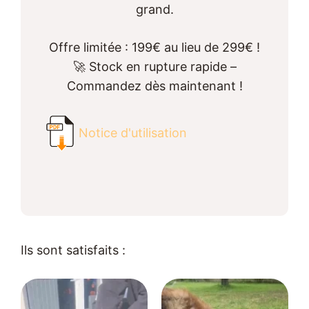
grand.
Offre limitée : 199€ au lieu de 299€ !
🚀 Stock en rupture rapide –
Commandez dès maintenant !
Notice d'utilisation
Ils sont satisfaits :