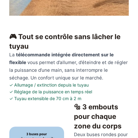
🎮 Tout se contrôle sans lâcher le
tuyau
La
télécommande intégrée directement sur le
flexible
vous permet d’allumer, d’éteindre et de régler
la puissance d’une main, sans interrompre le
séchage. Un confort unique sur le marché.
✓ Allumage / extinction depuis le tuyau
✓ Réglage de la puissance en temps réel
✓ Tuyau extensible de 70 cm à 2 m
🔩 3 embouts
pour chaque
zone du corps
Deux buses rondes pour