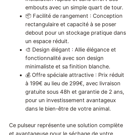
embouts avec un simple quart de tour.
📦 Facilité de rangement : Conception
rectangulaire et capacité à se poser
debout pour un stockage pratique dans
un espace réduit.
🎨 Design élégant : Allie élégance et
fonctionnalité avec son design
minimaliste et sa finition blanche.
💰 Offre spéciale attractive : Prix réduit
à 199€ au lieu de 299€, avec livraison
gratuite sous 48h et garantie de 2 ans,
pour un investissement avantageux
dans le bien-être de votre animal.
Ce pulseur représente une solution complète
et avantageuse pour le séchage de votre