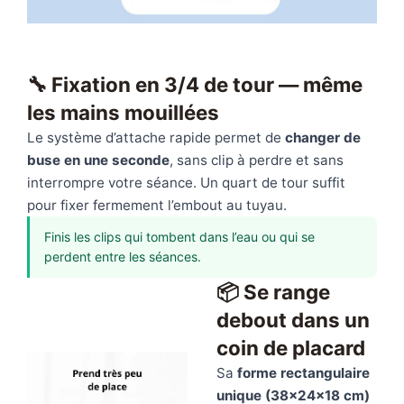
🔧 Fixation en 3/4 de tour — même
les mains mouillées
Le système d’attache rapide permet de
changer de
buse en une seconde
, sans clip à perdre et sans
interrompre votre séance. Un quart de tour suffit
pour fixer fermement l’embout au tuyau.
Finis les clips qui tombent dans l’eau ou qui se
perdent entre les séances.
📦 Se range
debout dans un
coin de placard
Sa
forme rectangulaire
unique (38×24×18 cm)