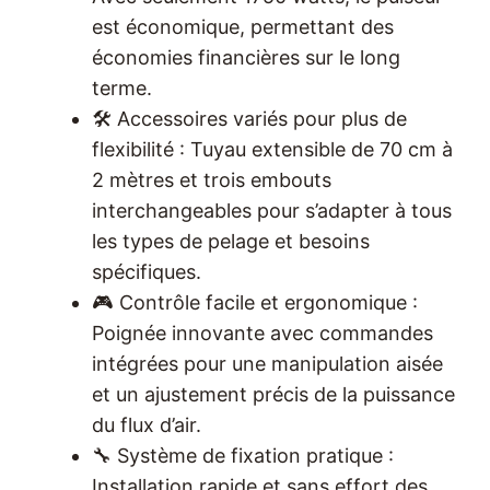
est économique, permettant des
économies financières sur le long
terme.
🛠️ Accessoires variés pour plus de
flexibilité : Tuyau extensible de 70 cm à
2 mètres et trois embouts
interchangeables pour s’adapter à tous
les types de pelage et besoins
spécifiques.
🎮 Contrôle facile et ergonomique :
Poignée innovante avec commandes
intégrées pour une manipulation aisée
et un ajustement précis de la puissance
du flux d’air.
🔧 Système de fixation pratique :
Installation rapide et sans effort des