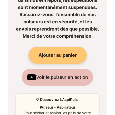
dans nos entrepôts, les expéditions
sont momentanément suspendues.
Rassurez-vous, l'ensemble de nos
pulseurs est en sécurité, et les
envois reprendront dès que possible.
Merci de votre compréhension.
Ajouter au panier
Voir le pulseur en action
💡 Découvrez L'AspiPuls :
Pulseur - Aspirateur
Pour sécher et aspirer les poils de votre