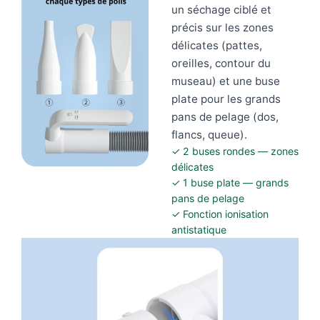
un séchage ciblé et
précis sur les zones
délicates (pattes,
oreilles, contour du
museau) et une buse
plate pour les grands
pans de pelage (dos,
flancs, queue).
✓ 2 buses rondes — zones
délicates
✓ 1 buse plate — grands
pans de pelage
✓ Fonction ionisation
antistatique