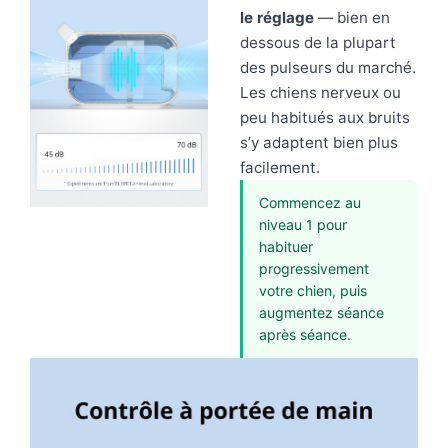
le réglage
— bien en
dessous de la plupart
des pulseurs du marché.
Les chiens nerveux ou
peu habitués aux bruits
s’y adaptent bien plus
facilement.
Commencez au
niveau 1 pour
habituer
progressivement
votre chien, puis
augmentez séance
après séance.