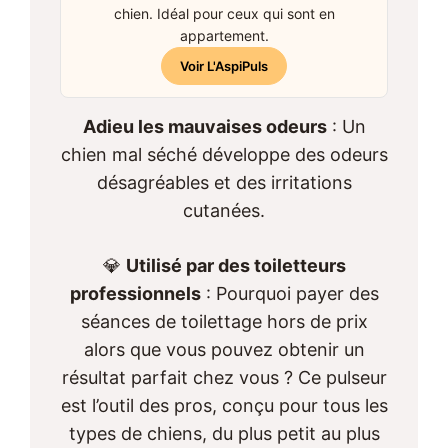
chien. Idéal pour ceux qui sont en
appartement.
Voir L'AspiPuls
Adieu les mauvaises odeurs
: Un
chien mal séché développe des odeurs
désagréables et des irritations
cutanées.
💎
Utilisé par des toiletteurs
professionnels
: Pourquoi payer des
séances de toilettage hors de prix
alors que vous pouvez obtenir un
résultat parfait chez vous ? Ce pulseur
est l’outil des pros, conçu pour tous les
types de chiens, du plus petit au plus